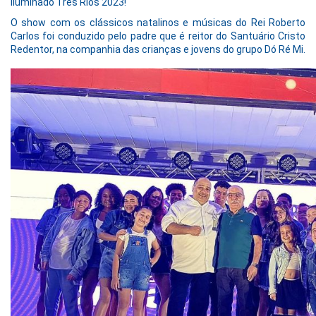
Iluminado Três Rios 2023!
O show com os clássicos natalinos e músicas do Rei Roberto
Carlos foi conduzido pelo padre que é reitor do Santuário Cristo
Redentor, na companhia das crianças e jovens do grupo Dó Ré Mi.