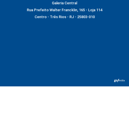
Galeria Central
Rua Prefeito Walter Francklin, 165 - Loja 114
Centro - Três Rios - RJ - 25803-010