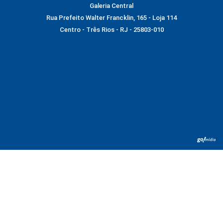
Galeria Central
Rua Prefeito Walter Francklin, 165 - Loja 114
Centro - Três Rios - RJ - 25803-010