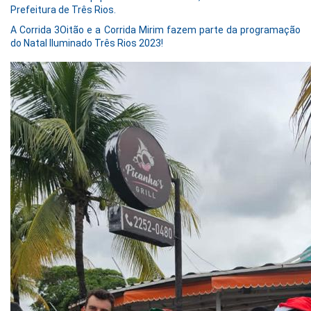
Prefeitura de Três Rios.
A Corrida 3Oitão e a Corrida Mirim fazem parte da programação
do Natal Iluminado Três Rios 2023!