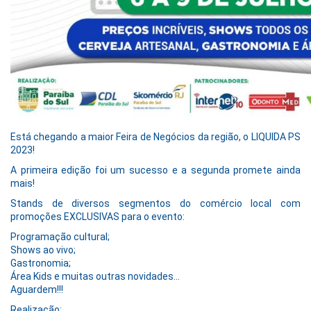
Está chegando a maior Feira de Negócios da região, o LIQUIDA PS
2023!
A primeira edição foi um sucesso e a segunda promete ainda
mais!
Stands de diversos segmentos do comércio local com
promoções EXCLUSIVAS para o evento:
Programação cultural;
Shows ao vivo;
Gastronomia;
Área Kids e muitas outras novidades…
Aguardem!!!
Realização: