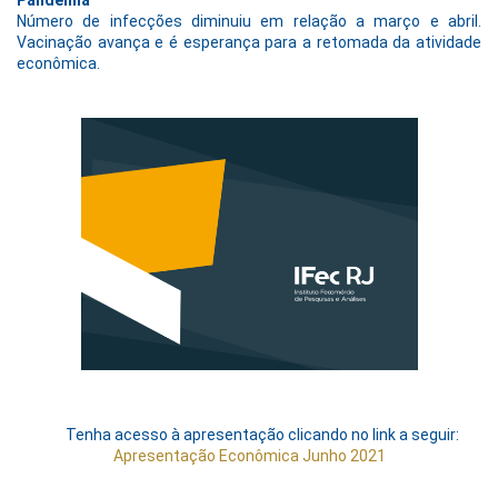
Número de infecções diminuiu em relação a março e abril.
Vacinação avança e é esperança para a retomada da atividade
econômica.
Tenha acesso à apresentação clicando no link a seguir:
Apresentação Econômica Junho 2021