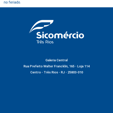
no feriado.
Galeria Central
Rua Prefeito Walter Francklin, 165 - Loja 114
Centro - Três Rios - RJ - 25803-010