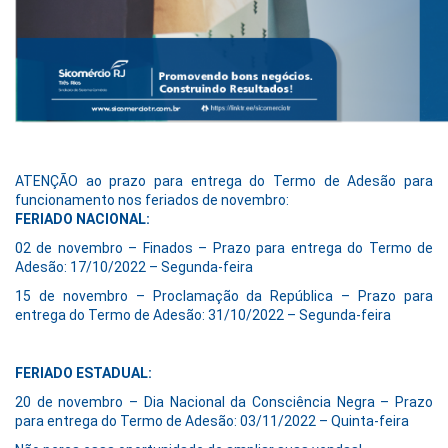
ATENÇÃO ao prazo para entrega do Termo de Adesão para
funcionamento nos feriados de novembro:
FERIADO NACIONAL:
02 de novembro – Finados – Prazo para entrega do Termo de
Adesão: 17/10/2022 – Segunda-feira
15 de novembro – Proclamação da República – Prazo para
entrega do Termo de Adesão: 31/10/2022 – Segunda-feira
FERIADO ESTADUAL:
20 de novembro – Dia Nacional da Consciência Negra – Prazo
para entrega do Termo de Adesão: 03/11/2022 – Quinta-feira