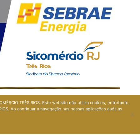
ÉRCIO TRÊS RIOS. Este website não utiliza cookies, entretanto,
RIOS. Ao continuar a navegação nas nossas aplicações após as