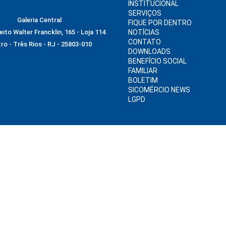
INSTITUCIONAL
SERVIÇOS
Galeria Central
FIQUE POR DENTRO
ito Walter Francklin, 165 - Loja 114
NOTÍCIAS
CONTATO
ro - Três Rios - RJ - 25803-010
DOWNLOADS
BENEFÍCIO SOCIAL
FAMILIAR
BOLETIM
SICOMÉRCIO NEWS
LGPD