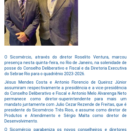
O Sicomércio, através do diretor Roselito Ventura, marcou
presença nesta quinta-feira, no Rio de Janeiro, na solenidade de
posse do Conselho Deliberativo e Fiscal e da Diretoria Executiva
do Sebrae Rio para o quadriênio 2023-2026.
Jésus Mendes Costa e Antonio Florencio de Queiroz Júnior
assumiram respectivamente a presidência e a vice-presidência
do Conselho Deliberativo e Fiscal e Antonio Melo Alvarenga Neto
permanece como diretor-superintendente para mais um
mandato juntamente com Julio Cezar Rezende de Freitas, que é
presidente do Sicomércio Três Rios, e assume como diretor de
Produtos e Atendimento e Sérgio Malta como diretor de
Desenvolvimento.
O Sicomércio parabeniza os novos conselheiros e diretores