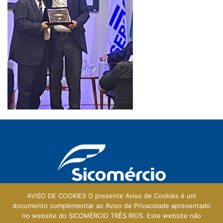
AVISO DE COOKIES O presente Aviso de Cookies é um
documento complementar ao Aviso de Privacidade apresentado
no website do SICOMÉRCIO TRÊS RIOS. Este website não