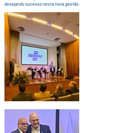
desejando sucesso nesta nova gestão.