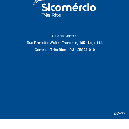
Galeria Central
Rua Prefeito Walter Francklin, 165 - Loja 114
Centro - Três Rios - RJ - 25803-010