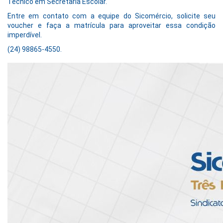
Técnico em Secretaria Escolar.
Entre em contato com a equipe do Sicomércio, solicite seu
voucher e faça a matrícula para aproveitar essa condição
imperdível.
(24) 98865-4550.