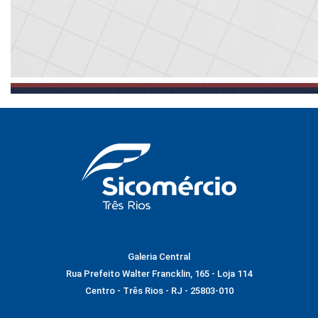
Galeria Central
Rua Prefeito Walter Francklin, 165 - Loja 114
Centro - Três Rios - RJ - 25803-010