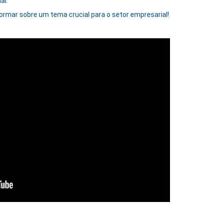
al.
ormar sobre um tema crucial para o setor empresarial!