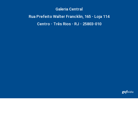
Galeria Central
Rua Prefeito Walter Francklin, 165 - Loja 114
Centro - Três Rios - RJ - 25803-010