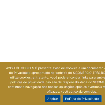
AVISO DE COOKIES O presente Aviso de Cookies é um documento 
de Privacidade apresentado no website do SICOMÉRCIO TRÊS RIO
utiliza cookies, entretanto, você pode encontrar links para ambi
políticas de privacidade não são de responsabilidade do SICOM
continuar a navegação nas nossas aplicações após as eventuais 
eficazes, você concorda com elas.
Aceitar
Política de Privacidade