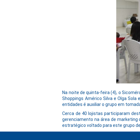
Na noite de quinta-feira (4), o Sicom
Shoppings Américo Silva e Olga Sola e
entidades é auxiliar o grupo em toma
Cerca de 40 lojistas participaram des
gerenciamento na área de marketing d
estratégico voltado para este grupo d