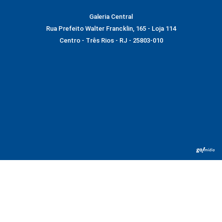
Galeria Central
Rua Prefeito Walter Francklin, 165 - Loja 114
Centro - Três Rios - RJ - 25803-010