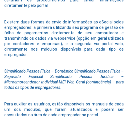
diretamente pelo portal.
Existem duas formas de envio de informações ao eSocial pelos
empregadores: a primeira utilizando seu programa de gestão de
folha de pagamentos diretamente de seu computador e
transmitindo os dados via webservice (opção em geral utilizada
por contadores e empresas); e a segunda via portal web,
diretamente nos módulos disponíveis para cada tipo de
empregador:
Simplificado Pessoa Física – Doméstico Simplificado Pessoa Física –
Segurado Especial Simplificado Pessoa Jurídica –
Microempreendedor Individual-MEI Web Geral (contingência) – para
todos os tipos de empregadores.
Para auxiliar os usuários, estão disponíveis os manuais de cada
um dos módulos, que foram atualizados e podem ser
consultados na área de cada empregador no portal.