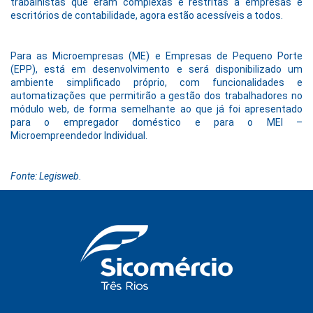
trabalhistas que eram complexas e restritas a empresas e
escritórios de contabilidade, agora estão acessíveis a todos.
Para as Microempresas (ME) e Empresas de Pequeno Porte
(EPP), está em desenvolvimento e será disponibilizado um
ambiente simplificado próprio, com funcionalidades e
automatizações que permitirão a gestão dos trabalhadores no
módulo web, de forma semelhante ao que já foi apresentado
para o empregador doméstico e para o MEI –
Microempreendedor Individual.
Fonte: Legisweb.