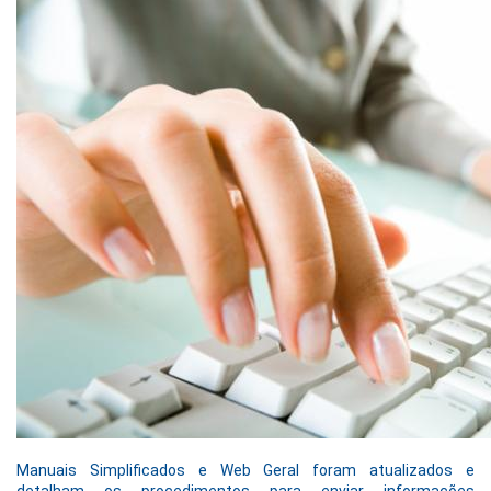
Manuais Simplificados e Web Geral foram atualizados e
detalham os procedimentos para enviar informações