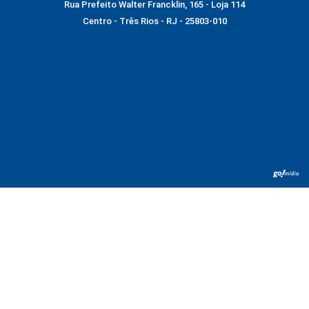
Rua Prefeito Walter Francklin, 165 - Loja 114
Centro - Três Rios - RJ - 25803-010