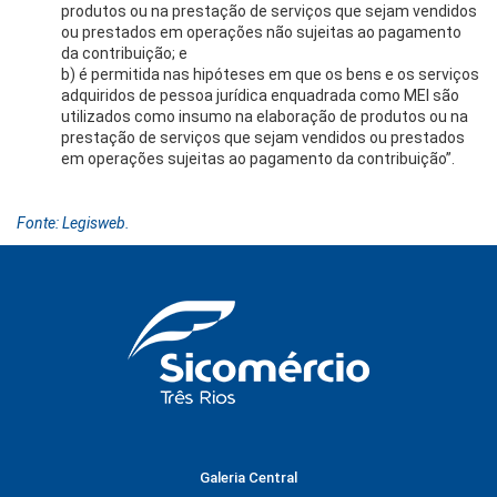
produtos ou na prestação de serviços que sejam vendidos
ou prestados em operações não sujeitas ao pagamento
da contribuição; e
b) é permitida nas hipóteses em que os bens e os serviços
adquiridos de pessoa jurídica enquadrada como MEI são
utilizados como insumo na elaboração de produtos ou na
prestação de serviços que sejam vendidos ou prestados
em operações sujeitas ao pagamento da contribuição”.
Fonte: Legisweb.
Galeria Central