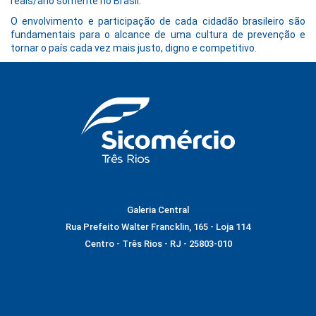
reais/ano somente no Brasil.
O envolvimento e participação de cada cidadão brasileiro são
fundamentais para o alcance de uma cultura de prevenção e
tornar o país cada vez mais justo, digno e competitivo.
Galeria Central
Rua Prefeito Walter Francklin, 165 - Loja 114
Centro - Três Rios - RJ - 25803-010