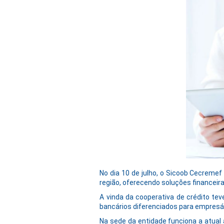
No dia 10 de julho, o Sicoob Cecremef
região, oferecendo soluções financeira
A vinda da cooperativa de crédito te
bancários diferenciados para empresá
Na sede da entidade funciona a atua