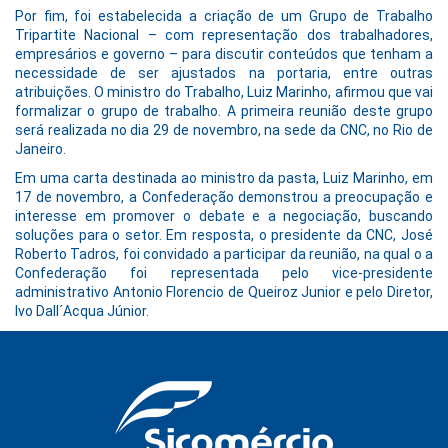
Por fim, foi estabelecida a criação de um Grupo de Trabalho
Tripartite Nacional – com representação dos trabalhadores,
empresários e governo – para discutir conteúdos que tenham a
necessidade de ser ajustados na portaria, entre outras
atribuições. O ministro do Trabalho, Luiz Marinho, afirmou que vai
formalizar o grupo de trabalho. A primeira reunião deste grupo
será realizada no dia 29 de novembro, na sede da CNC, no Rio de
Janeiro.
Em uma carta destinada ao ministro da pasta, Luiz Marinho, em
17 de novembro, a Confederação demonstrou a preocupação e
interesse em promover o debate e a negociação, buscando
soluções para o setor. Em resposta, o presidente da CNC, José
Roberto Tadros, foi convidado a participar da reunião, na qual o a
Confederação foi representada pelo vice-presidente
administrativo Antonio Florencio de Queiroz Junior e pelo Diretor,
Ivo Dall´Acqua Júnior.