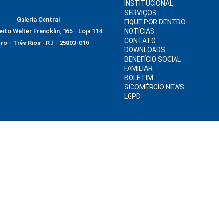
INSTITUCIONAL
SERVIÇOS
Galeria Central
FIQUE POR DENTRO
ito Walter Francklin, 165 - Loja 114
NOTÍCIAS
CONTATO
ro - Três Rios - RJ - 25803-010
DOWNLOADS
BENEFÍCIO SOCIAL
FAMILIAR
BOLETIM
SICOMÉRCIO NEWS
LGPD