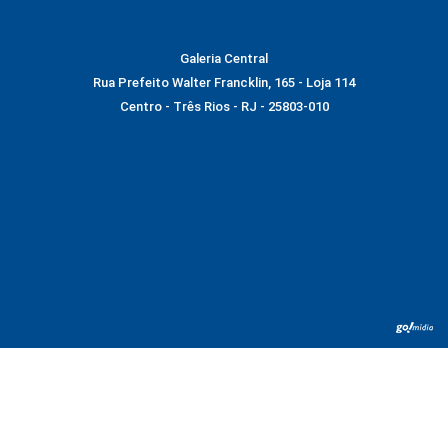
Galeria Central
Rua Prefeito Walter Francklin, 165 - Loja 114
Centro - Três Rios - RJ - 25803-010