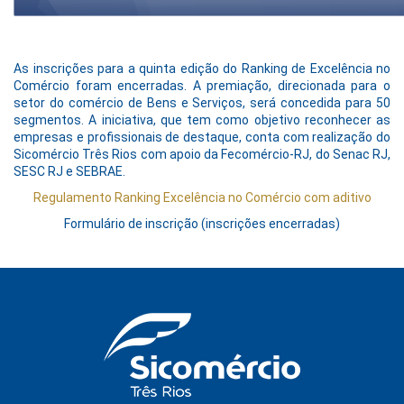
As inscrições para a quinta edição do Ranking de Excelência no
Comércio foram encerradas. A premiação, direcionada para o
setor do comércio de Bens e Serviços, será concedida para 50
segmentos. A iniciativa, que tem como objetivo reconhecer as
empresas e profissionais de destaque, conta com realização do
Sicomércio Três Rios com apoio da Fecomércio-RJ, do Senac RJ,
SESC RJ e SEBRAE.
Regulamento Ranking Excelência no Comércio com aditivo
Formulário de inscrição (inscrições encerradas)