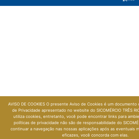
AVISO DE COOKIES O presente Aviso de Cookies é um documento 
de Privacidade apresentado no website do SICOMÉRCIO TRÊS RIO
utiliza cookies, entretanto, você pode encontrar links para ambi
políticas de privacidade não são de responsabilidade do SICOM
continuar a navegação nas nossas aplicações após as eventuais 
eficazes, você concorda com elas.
Como podemos lhe a