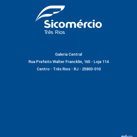
Galeria Central
Rua Prefeito Walter Francklin, 165 - Loja 114
Centro - Três Rios - RJ - 25803-010