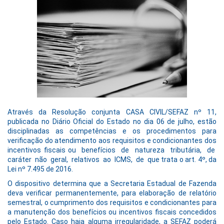
Através da Resolução conjunta CASA CIVIL/SEFAZ nº 11,
publicada no Diário Oficial do Estado no dia 06 de julho, estão
disciplinadas as competências e os procedimentos para
verificação do atendimento aos requisitos e condicionantes dos
incentivos fiscais ou benefícios de natureza tributária, de
caráter não geral, relativos ao ICMS, de que trata o art. 4º, da
Lei nº 7.495 de 2016.
O dispositivo determina que a Secretaria Estadual de Fazenda
deva verificar permanentemente, para elaboração de relatório
semestral, o cumprimento dos requisitos e condicionantes para
a manutenção dos benefícios ou incentivos fiscais concedidos
pelo Estado. Caso haja alguma irregularidade, a SEFAZ poderá