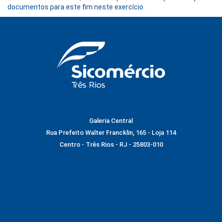
documentos para este fim neste exercício.
Galeria Central
Rua Prefeito Walter Francklin, 165 - Loja 114
Centro - Três Rios - RJ - 25803-010