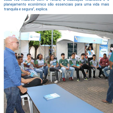
planejamento econômico são essenciais para uma vida mais
tranquila e segura”, explica.