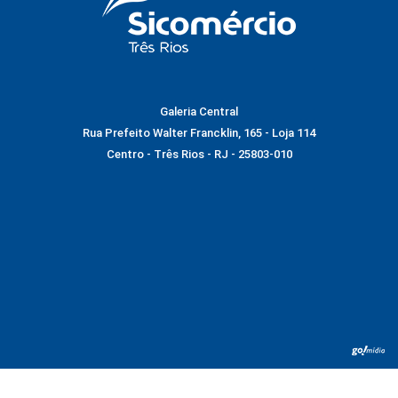
Galeria Central
Rua Prefeito Walter Francklin, 165 - Loja 114
Centro - Três Rios - RJ - 25803-010