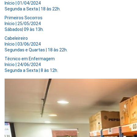
Início | 01/04/2024
Segunda a Sexta | 18 às 22h.
Primeiros Socorros
Início | 25/05/2024
Sábados| 09 às 13h.
Cabeleireiro
Início | 03/06/2024
Segundas e Quartas | 18 às 22h.
Técnico em Enfermagem
Início | 24/06/2024
Segunda a Sexta | 8 às 12h.