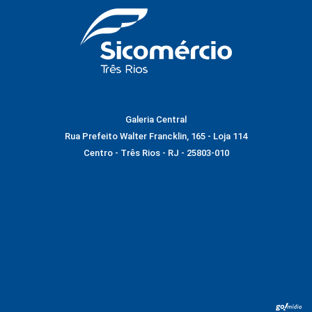
Galeria Central
Rua Prefeito Walter Francklin, 165 - Loja 114
Centro - Três Rios - RJ - 25803-010