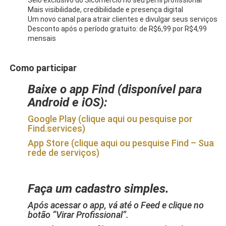
Mais visibilidade, credibilidade e presença digital
Um novo canal para atrair clientes e divulgar seus serviços
Desconto após o período gratuito: de R$6,99 por R$4,99
mensais
Como participar
Baixe o app Find (disponível para
Android e iOS):
Google Play (clique aqui ou pesquise por
Find.services)
App Store (clique aqui ou pesquise Find – Sua
rede de serviços)
Faça um cadastro simples.
Após acessar o app, vá até o Feed e clique no
botão “Virar Profissional”.