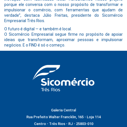
porque ele conversa com o nosso propósito de transformar e
impulsionar o comércio, com ferramentas que ajudam de
verdade”, destaca Júlio Freitas, presidente do Sicomércio
Empresarial Três Rios.
O futuro é digital — e também é local.
O Sicomércio Empresarial segue firme no propósito de apoiar
ideias que transformam, aproximar pessoas e impulsionar
negócios. E o FIND é só o começo.
Galeria Central
Rua Prefeito Walter Francklin, 165 - Loja 114
Centro - Três Rios - RJ - 25803-010