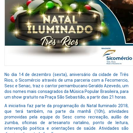
No dia 14 de dezembro (sexta), aniversário da cidade de Três
Rios, o Sicomércio através de uma parceria com a Fecomercio,
Sesc e Senac, traz o cantor pernambucano Geraldo Azevedo, um
dos nomes mais consagrados da Música Popular Brasileira, para
um show gratuito na Praça São Sebastião, a partir das 21 horas.
A iniciativa faz parte da programação do Natal Iluminado 2018,
que terá também, na parte da manhã (10h), atividades
promovidas pela equipe do Sesc como recreação, aulão de
zumba, oficinas de artesanato natalino, ponto de leitura,
intervenção poética e orientações de saúde. Atividades são