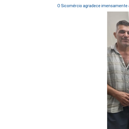
O Sicomércio agradece imensamente 