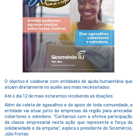
O objetivo é colaborar com entidades de ajuda humanitária que
atuam diretamente no auxílio aos mais necessitados.
Até o dia 12 de maio estaremos recebendo as doações.
Além da coleta de agasalhos e do apoio de toda comunidade, a
entidade vai atuar junto às empresas da região para arrecadar
cobertores e edredons. “Contamos com a efetiva participação
da classe empresarial nesta ação que representa a força da
solidariedade e da empatia”, explica o presidente do Sicomércio,
Júlio Freitas.