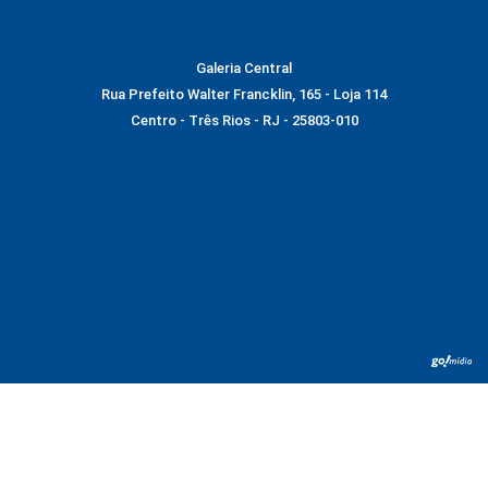
Galeria Central
Rua Prefeito Walter Francklin, 165 - Loja 114
Centro - Três Rios - RJ - 25803-010