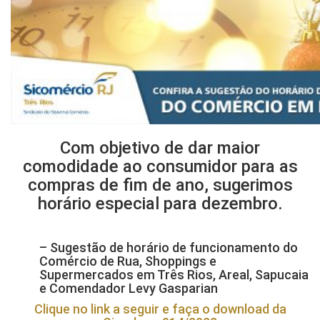
Com objetivo de dar maior
comodidade ao consumidor para as
compras de fim de ano, sugerimos
horário especial para dezembro.
– Sugestão de horário de funcionamento do
Comércio de Rua, Shoppings e
Supermercados em Três Rios, Areal, Sapucaia
e Comendador Levy Gasparian
Clique no link a seguir e faça o download da