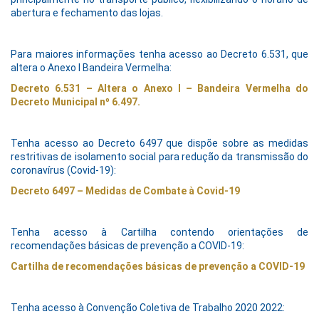
abertura e fechamento das lojas.
Para maiores informações tenha acesso ao Decreto 6.531, que
altera o Anexo I Bandeira Vermelha:
Decreto 6.531 – Altera o Anexo I – Bandeira Vermelha do
Decreto Municipal nº 6.497.
Tenha acesso ao Decreto 6497 que dispõe sobre as medidas
restritivas de isolamento social para redução da transmissão do
coronavírus (Covid-19):
Decreto 6497 – Medidas de Combate à Covid-19
Tenha acesso à Cartilha contendo orientações de
recomendações básicas de prevenção a COVID-19:
Cartilha de recomendações básicas de prevenção a COVID-19
Tenha acesso à Convenção Coletiva de Trabalho 2020 2022: