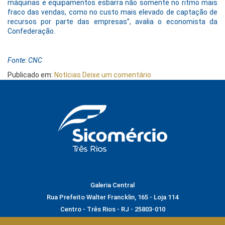
máquinas e equipamentos esbarra não somente no ritmo mais
fraco das vendas, como no custo mais elevado de captação de
recursos por parte das empresas”, avalia o economista da
Confederação.
Fonte: CNC
Publicado em:
Notícias
Deixe um comentário
Galeria Central
Rua Prefeito Walter Francklin, 165 - Loja 114
Centro - Três Rios - RJ - 25803-010