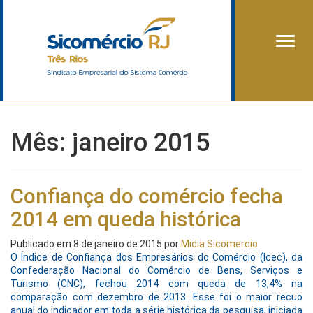
Alter
Mês:
janeiro 2015
Confiança do comércio fecha
2014 em queda histórica
Publicado em
8 de janeiro de 2015
por
Midia Sicomercio
.
O Índice de Confiança dos Empresários do Comércio (Icec), da
Confederação Nacional do Comércio de Bens, Serviços e
Turismo (CNC), fechou 2014 com queda de 13,4% na
comparação com dezembro de 2013. Esse foi o maior recuo
anual do indicador em toda a série histórica da pesquisa, iniciada