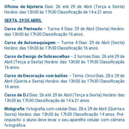
Oficina de bijuteria
Dias: 26 até 29 de Abril (Terça a Sexta)
Horário: das 13h30 às 17h30 Classificação de 14 a 21 anos.
SEXTA, 29 DE ABRIL
Curso de Penteado
– Turma 4 Dias: 29 de Abril (Sexta) Horário:
das 13h30 às 17h30 Classificação 16 anos.
Curso de Automaquiagem
– Turma 4 Dias: 29 de Abril (Sexta)
Horário: das 13h30 às 17h30 Classificação 16 anos.
Curso de Design de Sobrancelhas
– 2 turmas Dias: 26 até 29 de
Abril (Terça a Sexta) Horário: das 13h30 às 17h30 Classificação
16 anos.
Curso de Decoração com balões
– Tema: Circo Dias: 28 e 29 de
Abril (Quinta e Sexta) Horário: das 13h30 às 17h30 Classificação
16 anos.
Curso de DJ
Dias: 26 até 29 de Abril (Terça a Sexta) Horário: das
13h30 às 17h30 Classificação de 14 a 21 anos.
Mobgrafia
: fotografia com celular Dias: 28 e 29 de Abril (Quinta e
Sexta) Horário: das 13h30 às 17h30 Classificação 14 anos. Pré-
requisito: o aluno deve levar o seu aparelho celular com câmera
fotográfica.