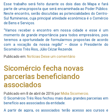
Esse trabalho será feito durante os dois dias do Mapa e fará
parte de uma proposta que será encaminhada ao Poder Público.
Neste encontro, serão discutidas as potencialidades do Centro-
Sul fluminense, cuja principal atividade econômica é o Comércio
de Bens e Serviços.
“Vamos receber o encontro em nossa cidade e esse é um
momento de grande importância para todos empresários, pois
teremos a oportunidade de formularmos propostas de acordo
com a vocação da nossa região” – disse o Presidente do
Sicomércio Três Rios, Júlio Cézar Rezende.
Publicado em:
Notícias
Deixe um comentário
Sicomércio fecha novas
parcerias beneficiando
associados
Publicado em
8 de abril de 2016
por
Midia Sicomercio
.
O Sicomércio Três Rios fechou mais duas grandes parcerias em
benefício aos associados da entidade.
A partir de agora, os associados terão acesso aos cursos e