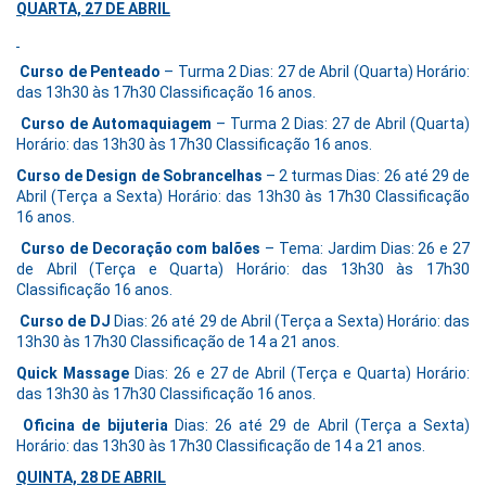
QUARTA, 27 DE ABRIL
Curso de Penteado
– Turma 2 Dias: 27 de Abril (Quarta) Horário:
das 13h30 às 17h30 Classificação 16 anos.
Curso de Automaquiagem
– Turma 2 Dias: 27 de Abril (Quarta)
Horário: das 13h30 às 17h30 Classificação 16 anos.
Curso de Design de Sobrancelhas
– 2 turmas Dias: 26 até 29 de
Abril (Terça a Sexta) Horário: das 13h30 às 17h30 Classificação
16 anos.
Curso de Decoração com balões
– Tema: Jardim Dias: 26 e 27
de Abril (Terça e Quarta) Horário: das 13h30 às 17h30
Classificação 16 anos.
Curso de DJ
Dias: 26 até 29 de Abril (Terça a Sexta) Horário: das
13h30 às 17h30 Classificação de 14 a 21 anos.
Quick Massage
Dias: 26 e 27 de Abril (Terça e Quarta) Horário:
das 13h30 às 17h30 Classificação 16 anos.
Oficina de bijuteria
Dias: 26 até 29 de Abril (Terça a Sexta)
Horário: das 13h30 às 17h30 Classificação de 14 a 21 anos.
QUINTA, 28 DE ABRIL