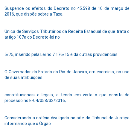
Suspende os efeitos do Decreto no 45.598 de 10 de março de
2016, que dispõe sobre a Taxa
Única de Serviços Tributários da Receita Estadual de que trata o
artigo 107a do Decreto-lei no
5/75, inserido pela Lei no 7.176/15 e dá outras providências.
O Governador do Estado do Rio de Janeiro, em exercício, no uso
de suas atribuições
constitucionais e legais, e tendo em vista o que consta do
processo no E-04/058/33/2016,
Considerando a notícia divulgada no site do Tribunal de Justiça
informando que o Órgão