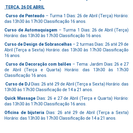
TERÇA, 26 DE ABRIL
Curso de Penteado
– Turma 1 Dias: 26 de Abril (Terça) Horário:
das 13h30 às 17h30 Classificação 16 anos.
Curso de Automaquiagem
– Turma 1 Dias: 26 de Abril (Terça)
Horário: das 13h30 às 17h30 Classificação 16 anos.
Curso de Design de Sobrancelhas
– 2 turmas Dias: 26 até 29 de
Abril (Terça a Sexta) Horário: das 13h30 às 17h30 Classificação
16 anos.
Curso de Decoração com balões
– Tema: Jardim Dias: 26 e 27
de Abril (Terça e Quarta) Horário: das 13h30 às 17h30
Classificação 16 anos.
Curso de DJ
Dias: 26 até 29 de Abril (Terça a Sexta) Horário: das
13h30 às 17h30 Classificação de 14 a 21 anos.
Quick Massage
Dias: 26 e 27 de Abril (Terça e Quarta) Horário:
das 13h30 às 17h30 Classificação 16 anos.
Oficina de bijuteria
Dias: 26 até 29 de Abril (Terça a Sexta)
Horário: das 13h30 às 17h30 Classificação de 14 a 21 anos.