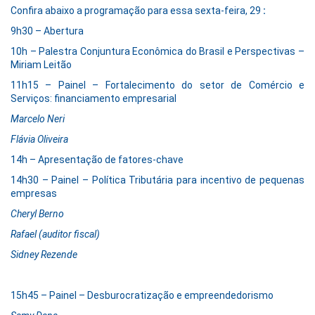
Confira abaixo a programação para essa sexta-feira, 29
:
9h30 – Abertura
10h – Palestra Conjuntura Econômica do Brasil e Perspectivas –
Miriam Leitão
11h15 – Painel – Fortalecimento do setor de Comércio e
Serviços: financiamento empresarial
Marcelo Neri
Flávia Oliveira
14h – Apresentação de fatores-chave
14h30 – Painel – Política Tributária para incentivo de pequenas
empresas
Cheryl Berno
Rafael (auditor fiscal)
Sidney Rezende
15h45 – Painel – Desburocratização e empreendedorismo