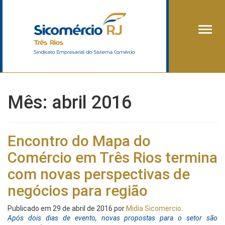
Alter
Mês:
abril 2016
Encontro do Mapa do
Comércio em Três Rios termina
com novas perspectivas de
negócios para região
Publicado em
29 de abril de 2016
por
Midia Sicomercio
.
Após dois dias de evento, novas propostas para o setor são