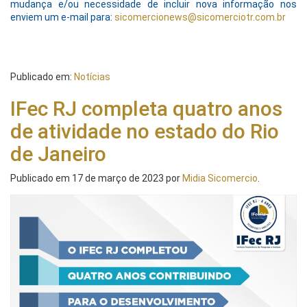
mudança e/ou necessidade de incluir nova informação nos
enviem um e-mail para:
sicomercionews@sicomerciotr.com.br
Publicado em:
Notícias
IFec RJ completa quatro anos
de atividade no estado do Rio
de Janeiro
Publicado em
17 de março de 2023
por
Midia Sicomercio
.