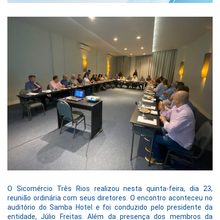
O Sicomércio Três Rios realizou nesta quinta-feira, dia 23,
reunião ordinária com seus diretores. O encontro aconteceu no
auditório do Samba Hotel e foi conduzido pelo presidente da
entidade, Júlio Freitas. Além da presença dos membros da