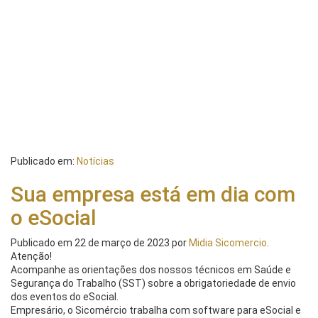
Publicado em:
Notícias
Sua empresa está em dia com
o eSocial
Publicado em
22 de março de 2023
por
Midia Sicomercio
.
Atenção!
Acompanhe as orientações dos nossos técnicos em Saúde e
Segurança do Trabalho (SST) sobre a obrigatoriedade de envio
dos eventos do eSocial.
Empresário, o Sicomércio trabalha com software para eSocial e