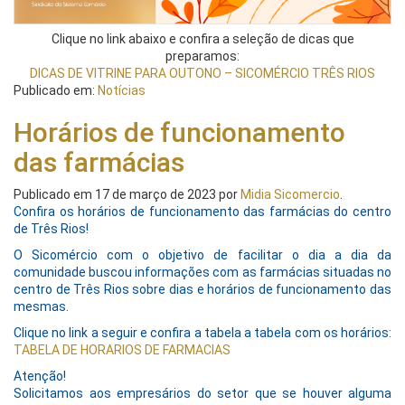
Clique no link abaixo e confira a seleção de dicas que
preparamos:
DICAS DE VITRINE PARA OUTONO – SICOMÉRCIO TRÊS RIOS
Publicado em:
Notícias
Horários de funcionamento
das farmácias
Publicado em
17 de março de 2023
por
Midia Sicomercio
.
Confira os horários de funcionamento das farmácias do centro
de Três Rios!
O Sicomércio com o objetivo de facilitar o dia a dia da
comunidade buscou informações com as farmácias situadas no
centro de Três Rios sobre dias e horários de funcionamento das
mesmas.
Clique no link a seguir e confira a tabela a tabela com os horários:
TABELA DE HORARIOS DE FARMACIAS
Atenção!
Solicitamos aos empresários do setor que se houver alguma