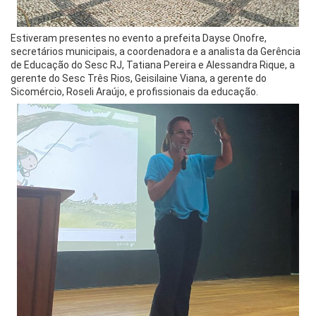
Estiveram presentes no evento a prefeita Dayse Onofre,
secretários municipais, a coordenadora e a analista da Gerência
de Educação do Sesc RJ, Tatiana Pereira e Alessandra Rique, a
gerente do Sesc Três Rios, Geisilaine Viana, a gerente do
Sicomércio, Roseli Araújo, e profissionais da educação.