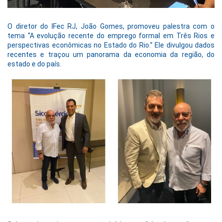
O diretor do IFec RJ, João Gomes, promoveu palestra com o
tema “A evolução recente do emprego formal em Três Rios e
perspectivas econômicas no Estado do Rio.” Ele divulgou dados
recentes e traçou um panorama da economia da região, do
estado e do país.