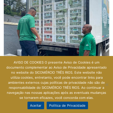
AVISO DE COOKIES O presente Aviso de Cookies é um
documento complementar ao Aviso de Privacidade apresentado
no website do SICOMÉRCIO TRÊS RIOS. Este website não
utiliza cookies, entretanto, você pode encontrar links para
ambientes externos cujas políticas de privacidade não são de
responsabilidade do SICOMÉRCIO TRÊS RIOS. Ao continuar a
navegação nas nossas aplicações após as eventuais mudanças
se tornarem eficazes, você concorda com elas.
Aceitar
Política de Privacidade