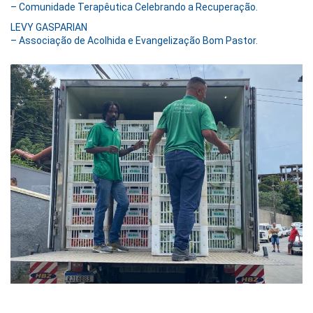
– Comunidade Terapêutica Celebrando a Recuperação.
LEVY GASPARIAN
– Associação de Acolhida e Evangelização Bom Pastor.