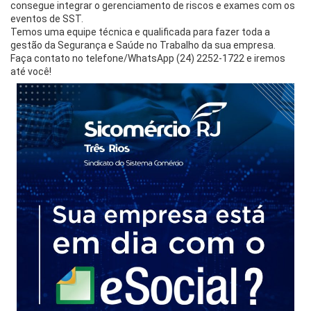
consegue integrar o gerenciamento de riscos e exames com os
eventos de SST.
Temos uma equipe técnica e qualificada para fazer toda a
gestão da Segurança e Saúde no Trabalho da sua empresa.
Faça contato no telefone/WhatsApp (24) 2252-1722 e iremos
até você!