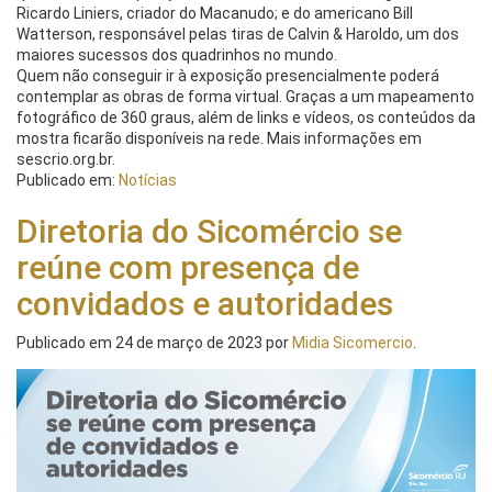
Ricardo Liniers, criador do Macanudo; e do americano Bill
Watterson, responsável pelas tiras de Calvin & Haroldo, um dos
maiores sucessos dos quadrinhos no mundo.
Quem não conseguir ir à exposição presencialmente poderá
contemplar as obras de forma virtual. Graças a um mapeamento
fotográfico de 360 graus, além de links e vídeos, os conteúdos da
mostra ficarão disponíveis na rede. Mais informações em
sescrio.org.br.
Publicado em:
Notícias
Diretoria do Sicomércio se
reúne com presença de
convidados e autoridades
Publicado em
24 de março de 2023
por
Midia Sicomercio
.