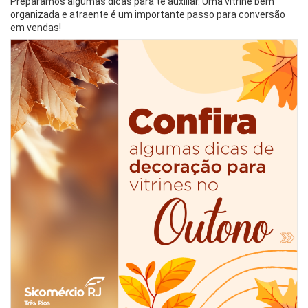
Preparamos algumas dicas para te auxiliar. Uma vitrine bem
organizada e atraente é um importante passo para conversão
em vendas!