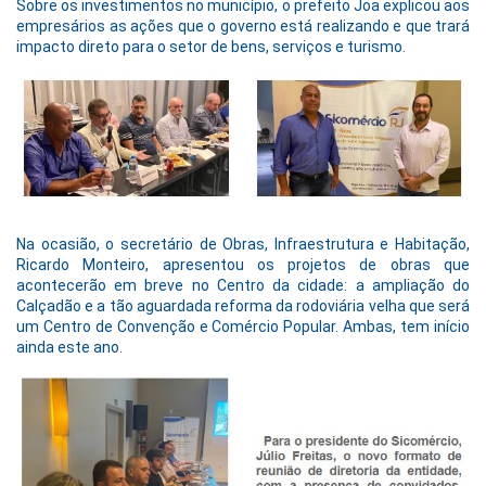
Sobre os investimentos no município, o prefeito Joa explicou aos
empresários as ações que o governo está realizando e que trará
impacto direto para o setor de bens, serviços e turismo.
Na ocasião, o secretário de Obras, Infraestrutura e Habitação,
Ricardo Monteiro, apresentou os projetos de obras que
acontecerão em breve no Centro da cidade: a ampliação do
Calçadão e a tão aguardada reforma da rodoviária velha que será
um Centro de Convenção e Comércio Popular. Ambas, tem início
ainda este ano.