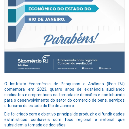
O Instituto Fecomércio de Pesquisas e Análises (IFec RJ)
comemora, em 2023, quatro anos de existência auxiliando
sindicatos e empresários na tomada de decisões e contribuindo
para o desenvolvimento do setor do comércio de bens, serviços
e turismo do estado do Rio de Janeiro.
Ele foi criado com o objetivo principal de produzir e difundir dados
estatísticos confiáveis com foco regional e setorial que
subsidiem a tomada de decisões.