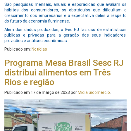
São pesquisas mensais, anuais e esporádicas que avaliam os
hábitos dos consumidores, os obstáculos que dificultam o
crescimento dos empresários e a expectativa deles a respeito
do futuro da economia fluminense.
Além dos dados produzidos, o IFec RJ faz uso de estatísticas
públicas e privadas para a geração dos seus indicadores,
previsões e análises econômicas.
Publicado em:
Notícias
Programa Mesa Brasil Sesc RJ
distribui alimentos em Três
Rios e região
Publicado em
17 de março de 2023
por
Midia Sicomercio
.