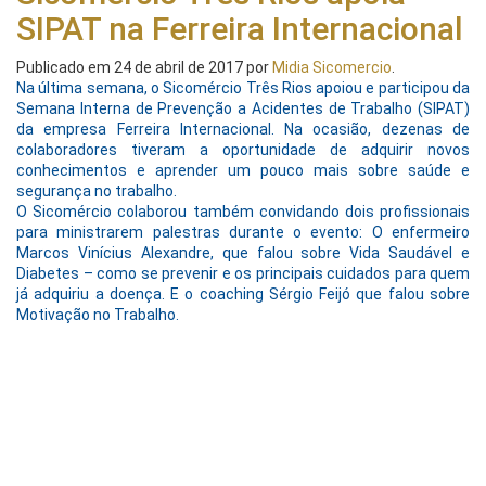
SIPAT na Ferreira Internacional
Publicado em
24 de abril de 2017
por
Midia Sicomercio
.
Na última semana, o Sicomércio Três Rios apoiou e participou da
Semana Interna de Prevenção a Acidentes de Trabalho (SIPAT)
da empresa Ferreira Internacional. Na ocasião, dezenas de
colaboradores tiveram a oportunidade de adquirir novos
conhecimentos e aprender um pouco mais sobre saúde e
segurança no trabalho.
O Sicomércio colaborou também convidando dois profissionais
para ministrarem palestras durante o evento: O enfermeiro
Marcos Vinícius Alexandre, que falou sobre Vida Saudável e
Diabetes – como se prevenir e os principais cuidados para quem
já adquiriu a doença. E o coaching Sérgio Feijó que falou sobre
Motivação no Trabalho.