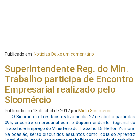
Publicado em:
Notícias
Deixe um comentário
Superintendente Reg. do Min.
Trabalho participa de Encontro
Empresarial realizado pelo
Sicomércio
Publicado em
18 de abril de 2017
por
Midia Sicomercio
.
O Sicomércio Três Rios realiza no dia 27 de abril, a partir das
09h, encontro empresarial com o Superintendente Regional do
Trabalho e Emprego do Ministério do Trabalho, Dr. Helton Yomura.
Na ocasião, serão discutidos assuntos como: cota do Aprendiz