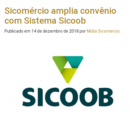
Sicomércio amplia convênio
com Sistema Sicoob
Publicado em
14 de dezembro de 2018
por
Midia Sicomercio
.