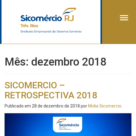
Alter
Mês:
dezembro 2018
SICOMERCIO –
RETROSPECTIVA 2018
Publicado em
28 de dezembro de 2018
por
Midia Sicomercio
.