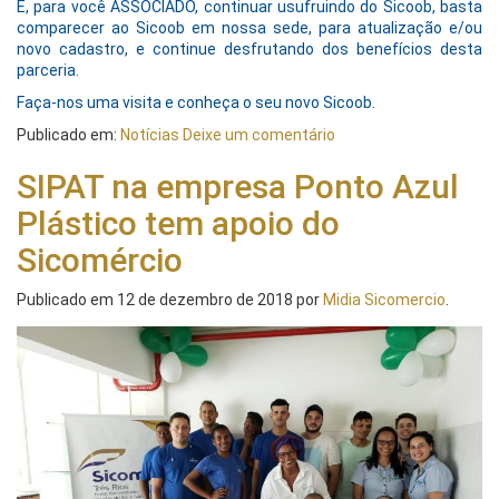
E, para você ASSOCIADO, continuar usufruindo do Sicoob, basta
comparecer ao Sicoob em nossa sede, para atualização e/ou
novo cadastro, e continue desfrutando dos benefícios desta
parceria.
Faça-nos uma visita e conheça o seu novo Sicoob.
Publicado em:
Notícias
Deixe um comentário
SIPAT na empresa Ponto Azul
Plástico tem apoio do
Sicomércio
Publicado em
12 de dezembro de 2018
por
Midia Sicomercio
.