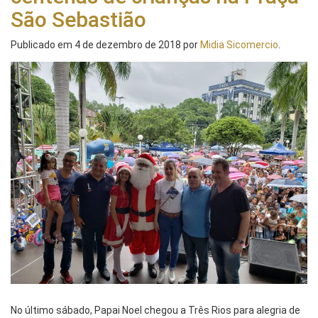
São Sebastião
Publicado em
4 de dezembro de 2018
por
Midia Sicomercio
.
No último sábado, Papai Noel chegou a Três Rios para alegria de