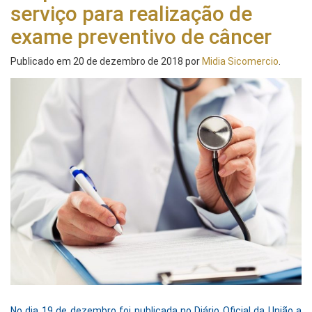
serviço para realização de
exame preventivo de câncer
Publicado em
20 de dezembro de 2018
por
Midia Sicomercio
.
No dia 19 de dezembro foi publicada no Diário Oficial da União a