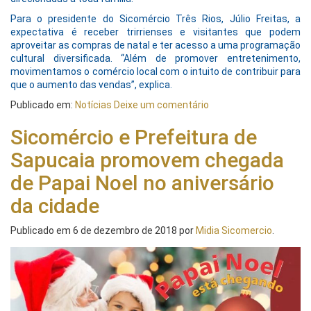
Para o presidente do Sicomércio Três Rios, Júlio Freitas, a
expectativa é receber trirrienses e visitantes que podem
aproveitar as compras de natal e ter acesso a uma programação
cultural diversificada. “Além de promover entretenimento,
movimentamos o comércio local com o intuito de contribuir para
que o aumento das vendas”, explica.
Publicado em:
Notícias
Deixe um comentário
Sicomércio e Prefeitura de
Sapucaia promovem chegada
de Papai Noel no aniversário
da cidade
Publicado em
6 de dezembro de 2018
por
Midia Sicomercio
.