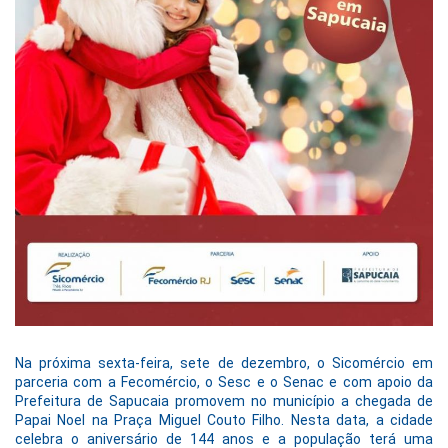
Na próxima sexta-feira, sete de dezembro, o Sicomércio em
parceria com a Fecomércio, o Sesc e o Senac e com apoio da
Prefeitura de Sapucaia promovem no município a chegada de
Papai Noel na Praça Miguel Couto Filho. Nesta data, a cidade
celebra o aniversário de 144 anos e a população terá uma