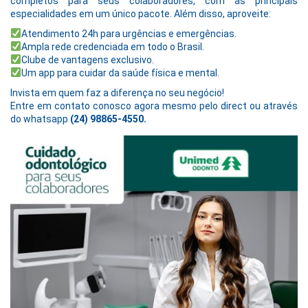
completos para seus colaboradores, com as principais
especialidades em um único pacote. Além disso, aproveite:
Atendimento 24h para urgências e emergências.
Ampla rede credenciada em todo o Brasil.
Clube de vantagens exclusivo.
Um app para cuidar da saúde física e mental.
Invista em quem faz a diferença no seu negócio!
Entre em contato conosco agora mesmo pelo direct ou através
do whatsapp
(24) 98865-4550.