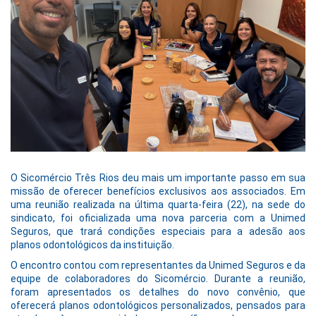
O Sicomércio Três Rios deu mais um importante passo em sua
missão de oferecer benefícios exclusivos aos associados. Em
uma reunião realizada na última quarta-feira (22), na sede do
sindicato, foi oficializada uma nova parceria com a Unimed
Seguros, que trará condições especiais para a adesão aos
planos odontológicos da instituição.
O encontro contou com representantes da Unimed Seguros e da
equipe de colaboradores do Sicomércio. Durante a reunião,
foram apresentados os detalhes do novo convênio, que
oferecerá planos odontológicos personalizados, pensados para