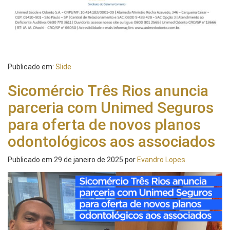
Publicado em:
Slide
Sicomércio Três Rios anuncia
parceria com Unimed Seguros
para oferta de novos planos
odontológicos aos associados
Publicado em
29 de janeiro de 2025
por
Evandro Lopes
.