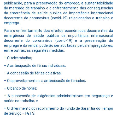
publicação, para a preservação do emprego, a sustentabilidade
do mercado de trabalho e o enfrentamento das consequências
da emergência de saúde pública de importância internacional
decorrente do coronavírus (covid-19) relacionadas a trabalho e
emprego.
Para o enfrentamento dos efeitos econômicos decorrentes da
emergência de saúde pública de importância internacional
decorrente do coronavírus (covid-19) e a preservação do
emprego e da renda, poderão ser adotadas pelos empregadores,
entre outras, as seguintes medidas:
– O teletrabalho;
– A antecipação de férias individuais;
– A concessão de férias coletivas;
– O aproveitamento e a antecipação de feriados;
– O banco de horas;
– A suspensão de exigências administrativas em segurança e
saúde no trabalho; e
– O diferimento do recolhimento do Fundo de Garantia do Tempo
de Serviço – FGTS.