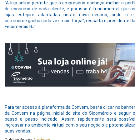
“A loja online permite que o empresário conheça melhor o perfil
de consumo de cada cliente, e por isso é fundamental que as
lojas estejam adaptadas neste novo cenário, onde o e-
commerce ganha cada vez mais força”, ressalta o presidente da
Fecomércio RJ.
Para ter acesso à plataforma da Convem, basta clicar no banner
da Convem na página inicial do site do Sicomércio e seguir o
passo a passo indicado. Assim, rapidamente será possível
ingressar no ambiente virtual com o seu negócio e potencializar
suas vendas.