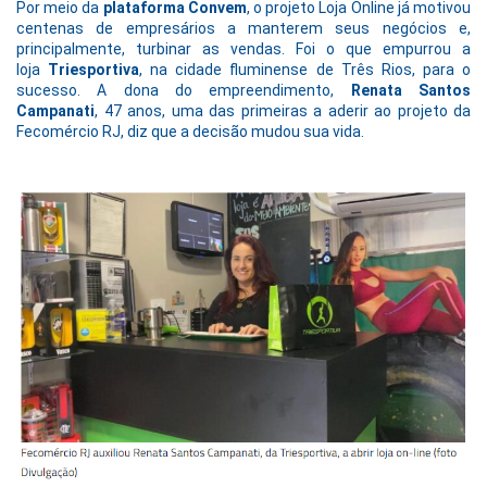
Por meio da
plataforma Convem
, o projeto Loja Online já motivou
centenas de empresários a manterem seus negócios e,
principalmente, turbinar as vendas. Foi o que empurrou a
loja
Triesportiva
, na cidade fluminense de Três Rios, para o
sucesso. A dona do empreendimento,
Renata Santos
Campanati
, 47 anos, uma das primeiras a aderir ao projeto da
Fecomércio RJ, diz que a decisão mudou sua vida.