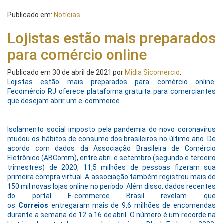
Publicado em:
Notícias
Lojistas estão mais preparados
para comércio online
Publicado em
30 de abril de 2021
por
Midia Sicomercio
.
Lojistas estão mais preparados para comércio online.
Fecomércio RJ oferece plataforma gratuita para comerciantes
que desejam abrir um e-commerce.
Isolamento social imposto pela pandemia do novo coronavírus
mudou os hábitos de consumo dos brasileiros no último ano. De
acordo com dados da Associação Brasileira de Comércio
Eletrônico (ABComm), entre abril e setembro (segundo e terceiro
trimestres) de 2020, 11,5 milhões de pessoas fizeram sua
primeira compra virtual. A associação também registrou mais de
150 mil novas lojas online no período. Além disso, dados recentes
do portal E-commerce Brasil revelam que
os
Correios
entregaram mais de 9,6 milhões de encomendas
durante a semana de 12 a 16 de abril. O número é um recorde na