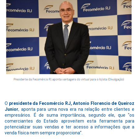
O
presidente da Fecomércio RJ, Antonio Florencio de Queiroz
Junior
, aponta para uma nova era na relação entre clientes e
empresários. É de suma importância, segundo ele, que “os
comerciantes do Estado aproveitem esta ferramenta para
potencializar suas vendas e ter acesso a informações que a
venda física nem sempre proporciona”.