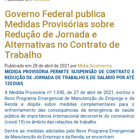
Governo Federal publica
Medidas Provisórias sobre
Redução de Jornada e
Alternativas no Contrato de
Trabalho
Publicado em
28 de abril de 2021
por
Midia Sicomercio
.
MEDIDA PROVISÓRIA PERMITE SUSPENSÃO DE CONTRATO E
REDUÇÃO DE JORNADA DE TRABALHO E DE SALÁRIO POR ATÉ
120 DIAS
A Medida Provisória nº 1.045, de 27 de abril de 2021, institui o
Novo Programa Emergencial de Manutenção do Emprego e da
Renda e dispõe sobre medidas complementares para o
enfrentamento das consequências da emergência de saúde
pública de importância internacional decorrente do coronavírus
(covid-19) no âmbito das relações de trabalho.
Dentre as medidas adotadas pelo Novo Programa Emergencial
de Manutenção do Emprego e da Renda, se encontram: