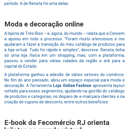
período. A de Renata foi uma delas.
Moda e decoração online
A lojista de Três Rios – e, agora, do mundo – relata que a Convem
a apoiou em todo o processo. “Foram muito atenciosos e me
ajudaram a fazer a transição do meu catálogo de produtos para
a loja virtual. Tudo foi rápido e simples”, descreve. Renata tinha
só uma loja física em um shopping, mas, com a plataforma,
passou a vender para várias cidades da região e até para a
capital do Estado.
A plataforma ganhou a adesão de vários setores do comércio.
No fim do ano passado, abriu um espaço especial para moda e
decoração. A ferramenta
Loja Online Fashion
apresenta layout
voltado para esses segmentos, ajudando na gestão do catálogo
de produtos e categorias, no disparo de e-mail para clientes e na
criação de cupons de desconto, entre outros benefícios.
E-book da Fecomércio RJ orienta