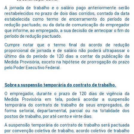
A jornada de trabalho e o salário pago anteriormente serão
restabelecidos no prazo de dois dias corridos, contado da data
estabelecida como termo de encerramento do período de
redução pactuado; ou da data de comunicação do empregador
que informe, ao empregado, a sua decisão de antecipar o fim do
período de redução pactuado.
Cumpre notar que o termo final do acordo de redução
proporcional de jornada e de salário não poderá ultrapassar o
último dia do período de 120 dias a contar da publicação da
Medida Provisória, exceto na hipótese de prorrogação do prazo
pelo Poder Executivo Federal.
Sobre a suspensão temporária do contrato de trabalho.
O empregador, durante o prazo de 120 dias de vigência da
Medida Provisória em tela, poderá acordar a suspensão
temporária do contrato de trabalho de seus empregados, de
forma setorial, departamental, parcial ou na totalidade dos
postos de trabalho, por até cento e vinte dias.
A suspensão temporária do contrato de trabalho será pactuada
por convenção coletiva de trabalho, acordo coletivo de trabalho