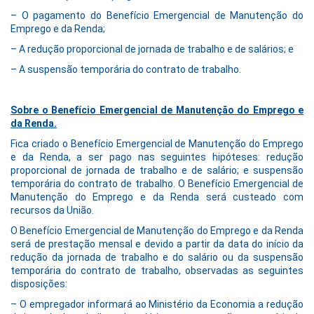
– O pagamento do Benefício Emergencial de Manutenção do
Emprego e da Renda;
– A redução proporcional de jornada de trabalho e de salários; e
– A suspensão temporária do contrato de trabalho.
Sobre o Benefício Emergencial de Manutenção do Emprego e
da Renda.
Fica criado o Benefício Emergencial de Manutenção do Emprego
e da Renda, a ser pago nas seguintes hipóteses: redução
proporcional de jornada de trabalho e de salário; e suspensão
temporária do contrato de trabalho. O Benefício Emergencial de
Manutenção do Emprego e da Renda será custeado com
recursos da União.
O Benefício Emergencial de Manutenção do Emprego e da Renda
será de prestação mensal e devido a partir da data do início da
redução da jornada de trabalho e do salário ou da suspensão
temporária do contrato de trabalho, observadas as seguintes
disposições:
– O empregador informará ao Ministério da Economia a redução