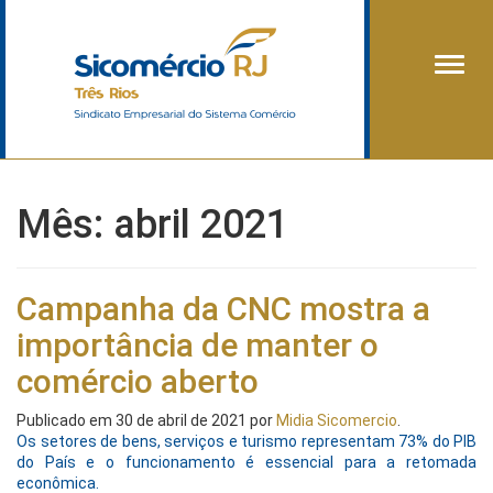
Alter
Mês:
abril 2021
Campanha da CNC mostra a
importância de manter o
comércio aberto
Publicado em
30 de abril de 2021
por
Midia Sicomercio
.
Os setores de bens, serviços e turismo representam 73% do PIB
do País e o funcionamento é essencial para a retomada
econômica.