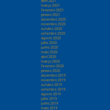
abril 2021
março 2021
fevereiro 2021
janeiro 2021
dezembro 2020
novembro 2020
outubro 2020
setembro 2020
agosto 2020
julho 2020
junho 2020
maio 2020
abril 2020
março 2020
fevereiro 2020
janeiro 2020
dezembro 2019
novembro 2019
outubro 2019
setembro 2019
agosto 2019
julho 2019
junho 2019
maio 2019