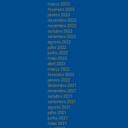
março 2023
fevereiro 2023
janeiro 2023
dezembro 2022
novembro 2022
outubro 2022
setembro 2022
agosto 2022
ece os esforços
julho 2022
junho 2022
maio 2022
abril 2022
ilidade Social
março 2022
fevereiro 2022
janeiro 2022
dezembro 2021
novembro 2021
 práticas cada
outubro 2021
setembro 2021
agosto 2021
julho 2021
junho 2021
maio 2021