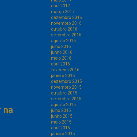
maio 2017
abril 2017
março 2017
dezembro 2016
novembro 2016
outubro 2016
setembro 2016
agosto 2016
julho 2016
junho 2016
maio 2016
abril 2016
fevereiro 2016
janeiro 2016
dezembro 2015
novembro 2015
outubro 2015
setembro 2015
agosto 2015
r na
julho 2015
junho 2015
maio 2015
abril 2015
janeiro 2015