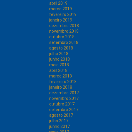
abril 2019
março 2019
fevereiro 2019
janeiro 2019
dezembro 2018
novembro 2018
outubro 2018
setembro 2018
agosto 2018
julho 2018
junho 2018
maio 2018
abril 2018
março 2018
fevereiro 2018
janeiro 2018
dezembro 2017
novembro 2017
outubro 2017
setembro 2017
agosto 2017
julho 2017
junho 2017