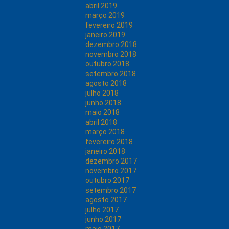
abril 2019
março 2019
fevereiro 2019
janeiro 2019
dezembro 2018
novembro 2018
outubro 2018
setembro 2018
agosto 2018
julho 2018
junho 2018
maio 2018
abril 2018
março 2018
fevereiro 2018
janeiro 2018
dezembro 2017
novembro 2017
outubro 2017
setembro 2017
agosto 2017
julho 2017
junho 2017