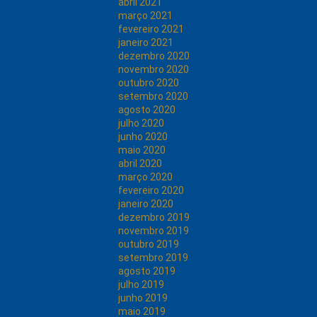
abril 2021
março 2021
fevereiro 2021
janeiro 2021
dezembro 2020
novembro 2020
outubro 2020
setembro 2020
agosto 2020
julho 2020
junho 2020
maio 2020
abril 2020
março 2020
fevereiro 2020
janeiro 2020
dezembro 2019
novembro 2019
outubro 2019
setembro 2019
agosto 2019
julho 2019
junho 2019
maio 2019