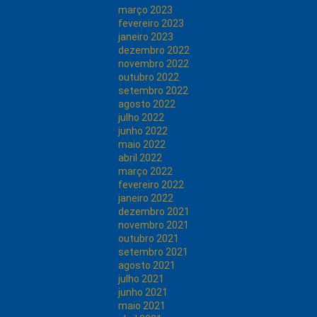
março 2023
fevereiro 2023
janeiro 2023
dezembro 2022
novembro 2022
outubro 2022
setembro 2022
agosto 2022
julho 2022
junho 2022
maio 2022
abril 2022
março 2022
fevereiro 2022
janeiro 2022
dezembro 2021
novembro 2021
outubro 2021
setembro 2021
agosto 2021
julho 2021
junho 2021
maio 2021