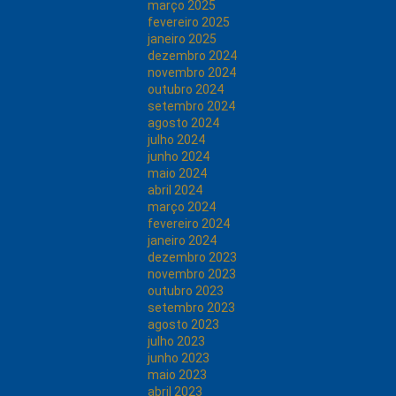
março 2025
fevereiro 2025
janeiro 2025
dezembro 2024
novembro 2024
outubro 2024
setembro 2024
agosto 2024
julho 2024
junho 2024
maio 2024
abril 2024
março 2024
fevereiro 2024
janeiro 2024
dezembro 2023
novembro 2023
outubro 2023
setembro 2023
agosto 2023
julho 2023
junho 2023
maio 2023
abril 2023