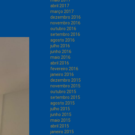
maio 2017
abril 2017
março 2017
dezembro 2016
novembro 2016
outubro 2016
setembro 2016
agosto 2016
julho 2016
junho 2016
maio 2016
abril 2016
fevereiro 2016
janeiro 2016
dezembro 2015
novembro 2015
outubro 2015
setembro 2015
agosto 2015
julho 2015
junho 2015
maio 2015
abril 2015
janeiro 2015