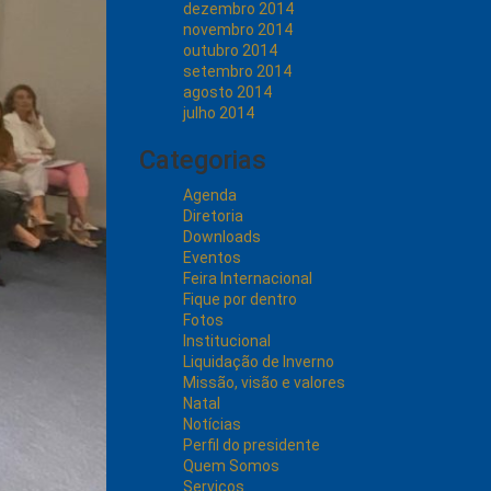
dezembro 2014
novembro 2014
outubro 2014
setembro 2014
agosto 2014
julho 2014
Categorias
Agenda
Diretoria
Downloads
Eventos
Feira Internacional
Fique por dentro
Fotos
Institucional
Liquidação de Inverno
Missão, visão e valores
Natal
Notícias
Perfil do presidente
Quem Somos
Serviços