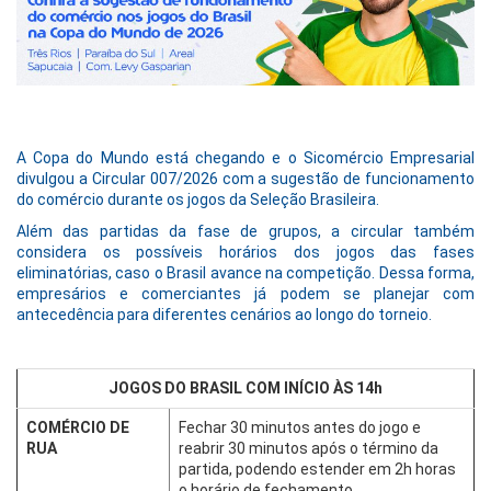
A Copa do Mundo está chegando e o Sicomércio Empresarial
divulgou a Circular 007/2026 com a sugestão de funcionamento
do comércio durante os jogos da Seleção Brasileira.
Além das partidas da fase de grupos, a circular também
considera os possíveis horários dos jogos das fases
eliminatórias, caso o Brasil avance na competição. Dessa forma,
empresários e comerciantes já podem se planejar com
antecedência para diferentes cenários ao longo do torneio.
JOGOS DO BRASIL COM INÍCIO ÀS 14h
COMÉRCIO DE
Fechar 30 minutos antes do jogo e
RUA
reabrir 30 minutos após o término da
partida, podendo estender em 2h horas
o horário de fechamento.