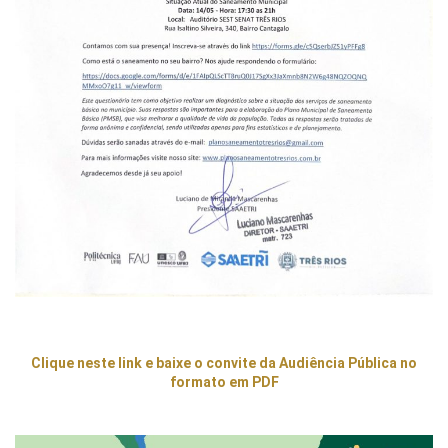
Clique neste link e baixe o convite da Audiência Pública no
formato em PDF