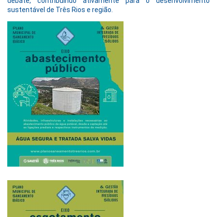
debate, contribuindo ativamente para o desenvolvimento
sustentável de Três Rios e região.