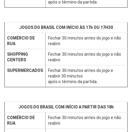
após o término da partida.
JOGOS DO BRASIL COM INÍCIO ÀS 17h OU 17H30
COMÉRCIO DE
Fechar 30 minutos antes do jogo e não
RUA
reabrir.
SHOPPING
Fechar 30 minutos antes do jogo e não
CENTERS
reabrir.
SUPERMERCADOS
Fechar 30 minutos antes do jogo e
reabrir 30 minutos
após o término da partida.
JOGOS DO BRASIL COM INÍCIO A PARTIR DAS 18h
COMÉRCIO DE
Fechar 30 minutos antes do jogo e não
RUA
reabrir.