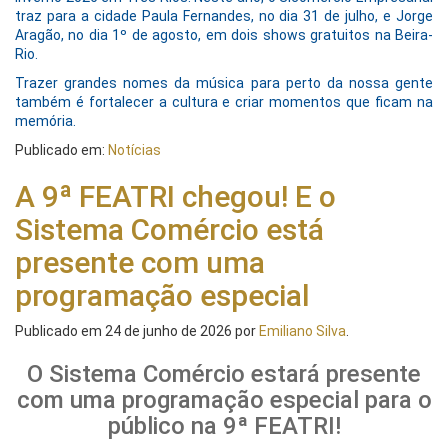
traz para a cidade Paula Fernandes, no dia 31 de julho, e Jorge
Aragão, no dia 1º de agosto, em dois shows gratuitos na Beira-
Rio.
Trazer grandes nomes da música para perto da nossa gente
também é fortalecer a cultura e criar momentos que ficam na
memória.
Publicado em:
Notícias
A 9ª FEATRI chegou! E o
Sistema Comércio está
presente com uma
programação especial
Publicado em
24 de junho de 2026
por
Emiliano Silva
.
O Sistema Comércio estará presente
com uma programação especial para o
público na 9ª FEATRI!