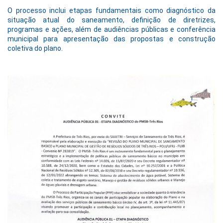
O processo inclui etapas fundamentais como diagnóstico da
situação atual do saneamento, definição de diretrizes,
programas e ações, além de audiências públicas e conferência
municipal para apresentação das propostas e construção
coletiva do plano.