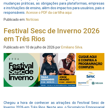
mudanças práticas, as obrigações para plataformas, empresas
e instituições de ensino, além dos impactos para usuários, pais e
responsáveis.
Acesse o PDF da cartilha aqui.
Publicado em:
Notícias
Festival Sesc de Inverno 2026
em Três Rios
Publicado em
10 de julho de 2026
por
Emiliano Silva
.
Chegou a hora de conhecer as atrações do Festival Sesc de
Inverno 2026 em Três Rios. Neste ano, o Sicomércio Empresarial