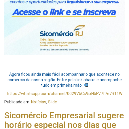
Agora ficou ainda mais fácil acompanhar o que acontece no
comércio da nossa região. Entre pelo link abaixo e acompanhe
tudo em primeira mão.
https://whatsapp.com/channel/0029VbCs9ixHbFV7f7e7R11W
Publicado em:
Notícias
,
Slide
Sicomércio Empresarial sugere
horário especial nos dias que