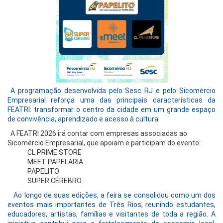
A programação desenvolvida pelo Sesc RJ e pelo Sicomércio
Empresarial reforça uma das principais características da
FEATRI: transformar o centro da cidade em um grande espaço
de convivência, aprendizado e acesso à cultura.
A FEATRI 2026 irá contar com empresas associadas ao
Sicomércio Empresarial, que apoiam e participam do evento:
CL PRIME STORE
MEET PAPELARIA
PAPELITO
SUPER CÉREBRO
Ao longo de suas edições, a feira se consolidou como um dos
eventos mais importantes de Três Rios, reunindo estudantes,
educadores, artistas, famílias e visitantes de toda a região. A