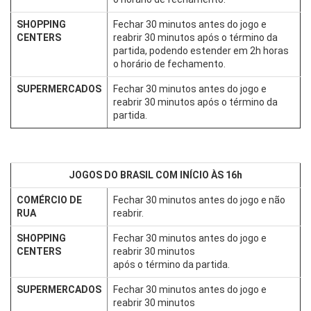
SHOPPING
Fechar 30 minutos antes do jogo e
CENTERS
reabrir 30 minutos após o término da
partida, podendo estender em 2h horas
o horário de fechamento.
SUPERMERCADOS
Fechar 30 minutos antes do jogo e
reabrir 30 minutos após o término da
partida.
JOGOS DO BRASIL COM INÍCIO ÀS 16h
COMÉRCIO DE
Fechar 30 minutos antes do jogo e não
RUA
reabrir.
SHOPPING
Fechar 30 minutos antes do jogo e
CENTERS
reabrir 30 minutos
após o término da partida.
SUPERMERCADOS
Fechar 30 minutos antes do jogo e
reabrir 30 minutos