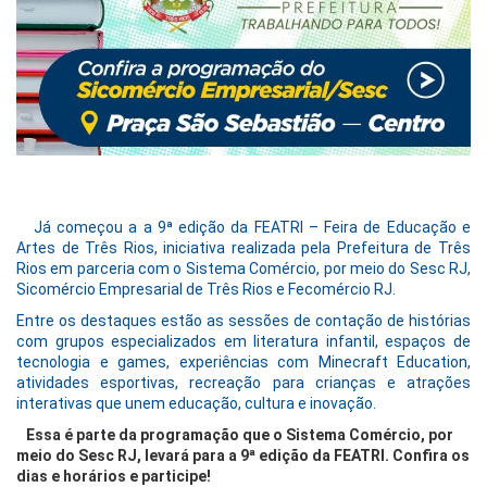
Já começou a a 9ª edição da FEATRI – Feira de Educação e
Artes de Três Rios, iniciativa realizada pela Prefeitura de Três
Rios em parceria com o Sistema Comércio, por meio do Sesc RJ,
Sicomércio Empresarial de Três Rios e Fecomércio RJ.
Entre os destaques estão as sessões de contação de histórias
com grupos especializados em literatura infantil, espaços de
tecnologia e games, experiências com Minecraft Education,
atividades esportivas, recreação para crianças e atrações
interativas que unem educação, cultura e inovação.
Essa é parte da programação que o Sistema Comércio, por
meio do Sesc RJ, levará para a 9ª edição da FEATRI. Confira os
dias e horários e participe!