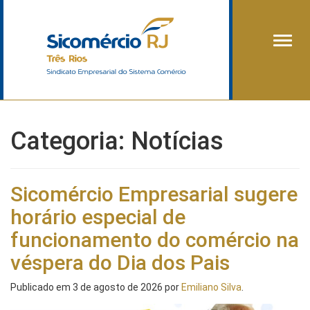
Alter
Categoria:
Notícias
Sicomércio Empresarial sugere
horário especial de
funcionamento do comércio na
véspera do Dia dos Pais
Publicado em
3 de agosto de 2026
por
Emiliano Silva
.