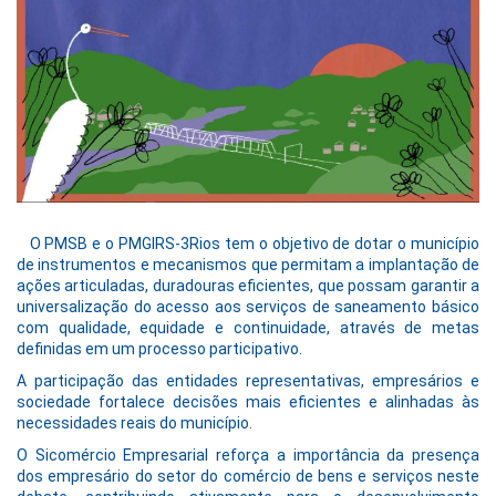
O PMSB e o PMGIRS-3Rios tem o objetivo de dotar o município
de instrumentos e mecanismos que permitam a implantação de
ações articuladas, duradouras eficientes, que possam garantir a
universalização do acesso aos serviços de saneamento básico
com qualidade, equidade e continuidade, através de metas
definidas em um processo participativo.
A participação das entidades representativas, empresários e
sociedade fortalece decisões mais eficientes e alinhadas às
necessidades reais do município.
O Sicomércio Empresarial reforça a importância da presença
dos empresário do setor do comércio de bens e serviços neste