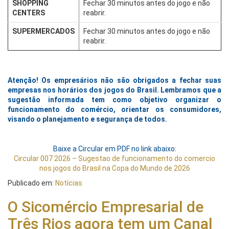
SHOPPING
Fechar 30 minutos antes do jogo e não
CENTERS
reabrir.
SUPERMERCADOS
Fechar 30 minutos antes do jogo e não
reabrir.
Atenção! Os empresários não são obrigados a fechar suas
empresas nos horários dos jogos do Brasil. Lembramos que a
sugestão informada tem como objetivo organizar o
funcionamento do comércio, orientar os consumidores,
visando o planejamento e segurança de todos.
Baixe a Circular em PDF no link abaixo:
Circular 007 2026 – Sugestao de funcionamento do comercio
nos jogos do Brasil na Copa do Mundo de 2026
Publicado em:
Notícias
O Sicomércio Empresarial de
Três Rios agora tem um Canal