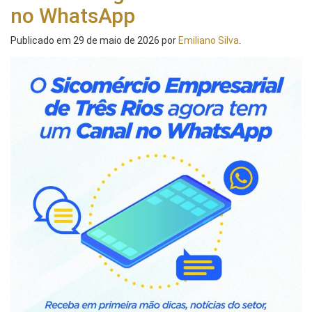
no WhatsApp
Publicado em
29 de maio de 2026
por
Emiliano Silva
.