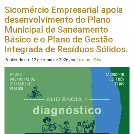
Sicomércio Empresarial apoia
desenvolvimento do Plano
Municipal de Saneamento
Básico e o Plano de Gestão
Integrada de Resíduos Sólidos.
Publicado em
12 de maio de 2026
por
Emiliano Silva
.