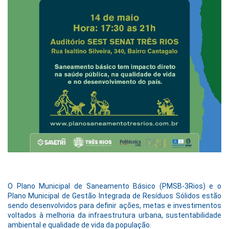
O Plano Municipal de Saneamento Básico (PMSB-3Rios) e o
Plano Municipal de Gestão Integrada de Resíduos Sólidos estão
sendo desenvolvidos para definir ações, metas e investimentos
voltados à melhoria da infraestrutura urbana, sustentabilidade
ambiental e qualidade de vida da população.