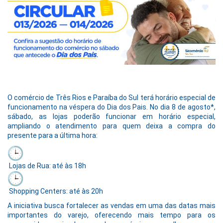
O comércio de Três Rios e Paraíba do Sul terá horário especial de
funcionamento na véspera do Dia dos Pais. No dia 8 de agosto*,
sábado, as lojas poderão funcionar em horário especial,
ampliando o atendimento para quem deixa a compra do
presente para a última hora:
Lojas de Rua: até às 18h
Shopping Centers: até às 20h
A iniciativa busca fortalecer as vendas em uma das datas mais
importantes do varejo, oferecendo mais tempo para os