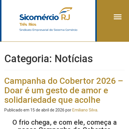
Alter
Categoria:
Notícias
Campanha do Cobertor 2026 –
Doar é um gesto de amor e
solidariedade que acolhe
Publicado em
15 de abril de 2026
por
Emiliano Silva
.
O frio chega, e com ele, começa a