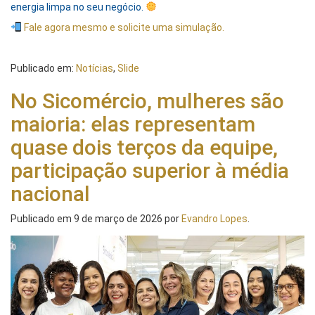
energia limpa no seu negócio.
Fale agora mesmo e solicite uma simulação.
Publicado em:
Notícias
,
Slide
No Sicomércio, mulheres são
maioria: elas representam
quase dois terços da equipe,
participação superior à média
nacional
Publicado em
9 de março de 2026
por
Evandro Lopes
.