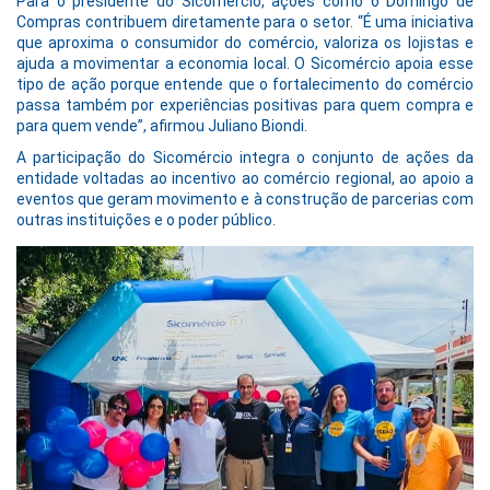
Para o presidente do Sicomércio, ações como o Domingo de
Compras contribuem diretamente para o setor. “É uma iniciativa
que aproxima o consumidor do comércio, valoriza os lojistas e
ajuda a movimentar a economia local. O Sicomércio apoia esse
tipo de ação porque entende que o fortalecimento do comércio
passa também por experiências positivas para quem compra e
para quem vende”, afirmou Juliano Biondi.
A participação do Sicomércio integra o conjunto de ações da
entidade voltadas ao incentivo ao comércio regional, ao apoio a
eventos que geram movimento e à construção de parcerias com
outras instituições e o poder público.