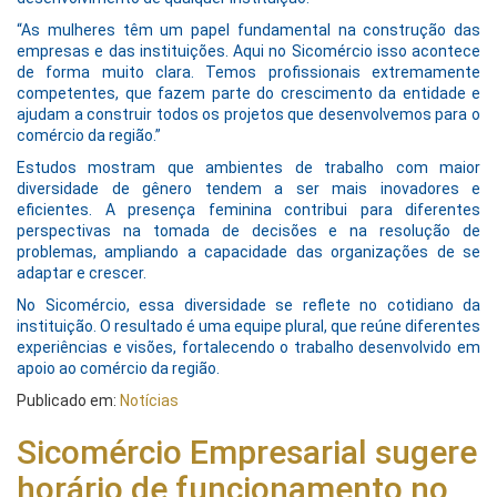
“As mulheres têm um papel fundamental na construção das
empresas e das instituições. Aqui no Sicomércio isso acontece
de forma muito clara. Temos profissionais extremamente
competentes, que fazem parte do crescimento da entidade e
ajudam a construir todos os projetos que desenvolvemos para o
comércio da região.”
Estudos mostram que ambientes de trabalho com maior
diversidade de gênero tendem a ser mais inovadores e
eficientes. A presença feminina contribui para diferentes
perspectivas na tomada de decisões e na resolução de
problemas, ampliando a capacidade das organizações de se
adaptar e crescer.
No Sicomércio, essa diversidade se reflete no cotidiano da
instituição. O resultado é uma equipe plural, que reúne diferentes
experiências e visões, fortalecendo o trabalho desenvolvido em
apoio ao comércio da região.
Publicado em:
Notícias
Sicomércio Empresarial sugere
horário de funcionamento no