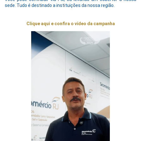
sede. Tudo é destinado a instituições da nossa região.
Clique aqui e confira o vídeo da campanha