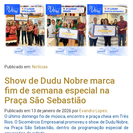
Publicado em:
Notícias
Show de Dudu Nobre marca
fim de semana especial na
Praça São Sebastião
Publicado em
13 de janeiro de 2026
por
Evandro Lopes
.
O último domingo foi de música, encontro e praça cheia em Três
Rios. O Sicomércio Empresarial promoveu o show de Dudu Nobre,
na Praça São Sebastião, dentro da programação especial de