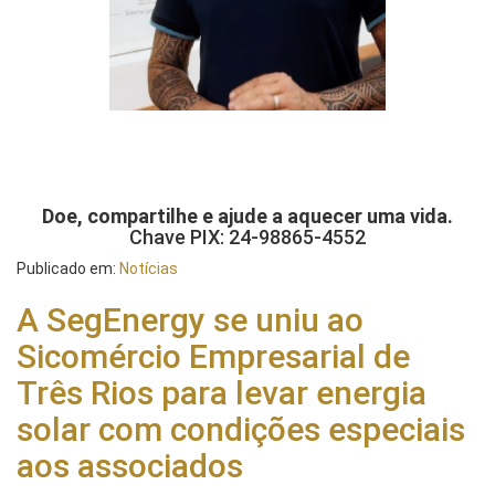
Doe, compartilhe e ajude a aquecer uma vida.
Chave PIX: 24-98865-4552
Publicado em:
Notícias
A SegEnergy se uniu ao
Sicomércio Empresarial de
Três Rios para levar energia
solar com condições especiais
aos associados