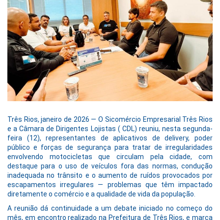
Três Rios, janeiro de 2026 — O Sicomércio Empresarial Três Rios
e a Câmara de Dirigentes Lojistas ( CDL) reuniu, nesta segunda-
feira (12), representantes de aplicativos de delivery, poder
público e forças de segurança para tratar de irregularidades
envolvendo motocicletas que circulam pela cidade, com
destaque para o uso de veículos fora das normas, condução
inadequada no trânsito e o aumento de ruídos provocados por
escapamentos irregulares — problemas que têm impactado
diretamente o comércio e a qualidade de vida da população.
A reunião dá continuidade a um debate iniciado no começo do
mês, em encontro realizado na Prefeitura de Três Rios, e marca