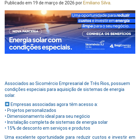
Publicado em
19 de março de 2026
por
Emiliano Silva
.
Associados ao Sicomércio Empresarial de Três Rios, possuem
condições especiais para aquisição de sistemas de energia
solar.
Empresas associadas agora têm acesso a:
• Projetos personalizados
• Dimensionamento ideal para seu negócio
• Instalação completa de sistemas de energia solar
• 15% de desconto em serviços e produtos
Uma excelente oportunidade para reduzir custos e investir em