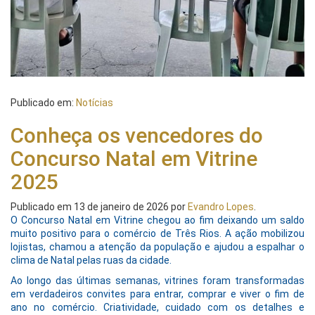
Publicado em:
Notícias
Conheça os vencedores do
Concurso Natal em Vitrine
2025
Publicado em
13 de janeiro de 2026
por
Evandro Lopes
.
O Concurso Natal em Vitrine chegou ao fim deixando um saldo
muito positivo para o comércio de Três Rios. A ação mobilizou
lojistas, chamou a atenção da população e ajudou a espalhar o
clima de Natal pelas ruas da cidade.
Ao longo das últimas semanas, vitrines foram transformadas
em verdadeiros convites para entrar, comprar e viver o fim de
ano no comércio. Criatividade, cuidado com os detalhes e