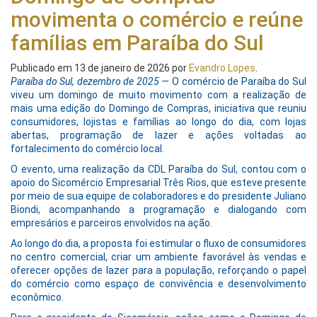
movimenta o comércio e reúne
famílias em Paraíba do Sul
Publicado em
13 de janeiro de 2026
por
Evandro Lopes
.
Paraíba do Sul, dezembro de 2025 —
O comércio de Paraíba do Sul
viveu um domingo de muito movimento com a realização de
mais uma edição do Domingo de Compras, iniciativa que reuniu
consumidores, lojistas e famílias ao longo do dia, com lojas
abertas, programação de lazer e ações voltadas ao
fortalecimento do comércio local.
O evento, uma realização da CDL Paraíba do Sul, contou com o
apoio do Sicomércio Empresarial Três Rios, que esteve presente
por meio de sua equipe de colaboradores e do presidente Juliano
Biondi, acompanhando a programação e dialogando com
empresários e parceiros envolvidos na ação.
Ao longo do dia, a proposta foi estimular o fluxo de consumidores
no centro comercial, criar um ambiente favorável às vendas e
oferecer opções de lazer para a população, reforçando o papel
do comércio como espaço de convivência e desenvolvimento
econômico.