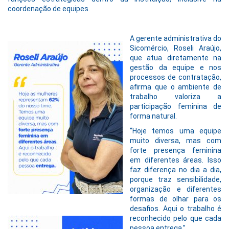
coordenação de equipes.
A gerente administrativa do
Sicomércio, Roseli Araújo,
que atua diretamente na
gestão da equipe e nos
processos de contratação,
afirma que o ambiente de
trabalho valoriza a
participação feminina de
forma natural.
“Hoje temos uma equipe
muito diversa, mas com
forte presença feminina
em diferentes áreas. Isso
faz diferença no dia a dia,
porque traz sensibilidade,
organização e diferentes
formas de olhar para os
desafios. Aqui o trabalho é
reconhecido pelo que cada
pessoa entrega.”