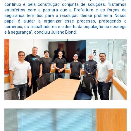
contínuo e pela construção conjunta de soluções. “Estamos
satisfeitos com a postura que a Prefeitura e as forças de
segurança tem tido para a resolução desse problema. Nosso
papel é ajudar a organizar esse processo, protegendo o
comércio, os trabalhadores e o direito da população ao sossego
e à segurança”, concluiu Juliano Biondi.