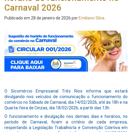
Carnaval 2026
Publicado em
28 de janeiro de 2026
por
Emiliano Silva
.
O Sicomércio Empresarial Três Rios informa que estará
divulgando nos veículos de comunicação o funcionamento do
comércio no Sábado de Carnaval, dia 14/02/2026, até às 18h e na
Quarta-feira de Cinzas, dia 18/02/2026, a partir das 13h.
O funcionamento e divulgação nos demais dias e horários, no
período de Carnaval, ficam a critério de cada empresa,
respeitando a Legislação Trabalhista e Convenção Coletiva em